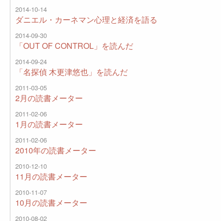
2014-10-14
ダニエル・カーネマン心理と経済を語る
2014-09-30
「OUT OF CONTROL」を読んだ
2014-09-24
「名探偵 木更津悠也」を読んだ
2011-03-05
2月の読書メーター
2011-02-06
1月の読書メーター
2011-02-06
2010年の読書メーター
2010-12-10
11月の読書メーター
2010-11-07
10月の読書メーター
2010-08-02