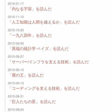
2016-01-17
「内なる宇宙」を読んだ
2015-11-10
「人工知能は人間を越えるか」を読んだ
2015-10-20
「一九八四年」を読んだ
2015-09-30
「異端の統計学 ベイズ」を読んだ
2015-09-27
「サーバー/インフラを支える技術」を読んだ
2015-09-13
「鹿の王」を読んだ
2015-09-12
「コーディングを支える技術」を読んだ
2015-08-31
「巨人たちの星」を読んだ
2015-08-24