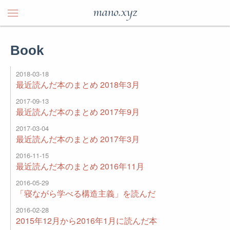
mano.xyz
Book
2018-03-18
最近読んだ本のまとめ 2018年3月
2017-09-13
最近読んだ本のまとめ 2017年9月
2017-03-04
最近読んだ本のまとめ 2017年3月
2016-11-15
最近読んだ本のまとめ 2016年11月
2016-05-29
「寝ながら学べる構造主義」を読んだ
2016-02-28
2015年12月から2016年1月に読んだ本