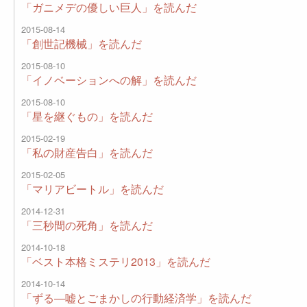
「ガニメデの優しい巨人」を読んだ
2015-08-14
「創世記機械」を読んだ
2015-08-10
「イノベーションへの解」を読んだ
2015-08-10
「星を継ぐもの」を読んだ
2015-02-19
「私の財産告白」を読んだ
2015-02-05
「マリアビートル」を読んだ
2014-12-31
「三秒間の死角」を読んだ
2014-10-18
「ベスト本格ミステリ2013」を読んだ
2014-10-14
「ずる―嘘とごまかしの行動経済学」を読んだ