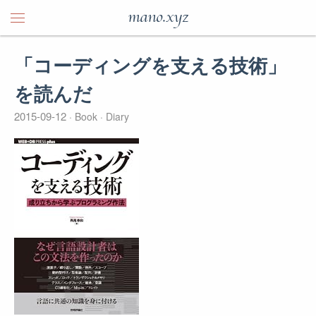
mano.xyz
「コーディングを支える技術」
を読んだ
2015-09-12
Book
Diary