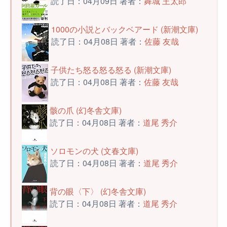
読了日：04月09日 著者：
舞城 王太郎
1000の小説とバックベアード (新潮文庫)
読了日：04月08日 著者：
佐藤 友哉
子供たち怒る怒る怒る (新潮文庫)
読了日：04月08日 著者：
佐藤 友哉
骸の爪 (幻冬舎文庫)
読了日：04月08日 著者：
道尾 秀介
ソロモンの犬 (文春文庫)
読了日：04月08日 著者：
道尾 秀介
背の眼〈下〉 (幻冬舎文庫)
読了日：04月08日 著者：
道尾 秀介