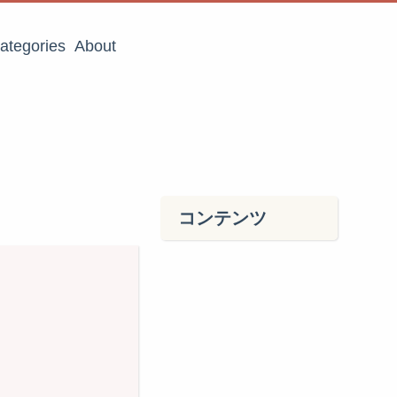
ategories
About
コンテンツ