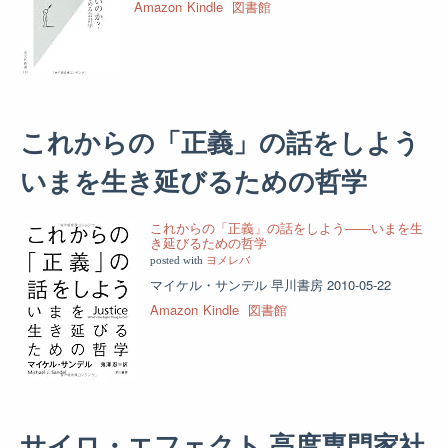
Amazon
Kindle
図書館
これからの「正義」の話をしよう
いまを生き延びるための哲学
これからの「正義」の話をしよう――いまを生
き延びるための哲学
posted with
ヨメレバ
マイケル・サンデル 早川書房 2010-05-22
Amazon
Kindle
図書館
サイロ・エフェクト 高度専門家社