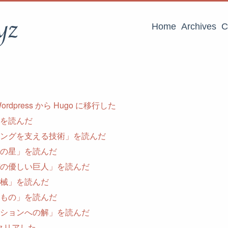
yz
Home
Archives
C
rdpress から Hugo に移行した
を読んだ
ングを支える技術」を読んだ
の星」を読んだ
の優しい巨人」を読んだ
械」を読んだ
もの」を読んだ
ションへの解」を読んだ
 3 クリアした