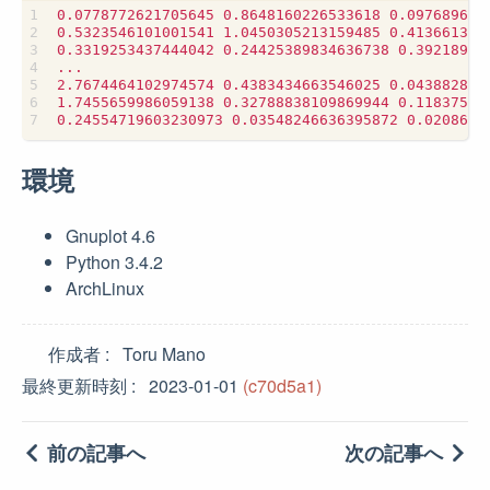
環境
Gnuplot 4.6
Python 3.4.2
ArchLinux
作成者
Toru Mano
最終更新時刻
2023-01-01
(c70d5a1)
前の記事へ
次の記事へ