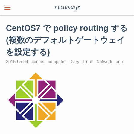
mano.xyz
CentOS7 で policy routing する
(複数のデフォルトゲートウェイ
を設定する)
2015-05-04
centos
computer
Diary
Linux
Network
unix