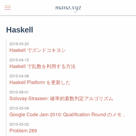
mano.xyz
Haskell
2016-03-20
Haskell でズンドコキヨシ
2015-04-15
Haskell で乱数を利用する方法
2015-04-08
Haskell Platform を更新した
2010-08-01
Solovay-Strassen: 確率的素数判定アルゴリズム
2010-05-09
Google Code Jam 2010: Qualification Round のメモ．
2010-05-02
Problem 289