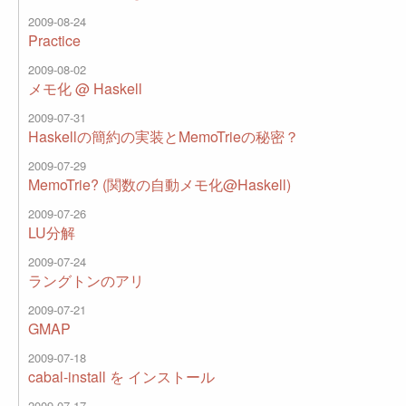
2009-08-24
Practice
2009-08-02
メモ化 @ Haskell
2009-07-31
Haskellの簡約の実装とMemoTrieの秘密？
2009-07-29
MemoTrie? (関数の自動メモ化@Haskell)
2009-07-26
LU分解
2009-07-24
ラングトンのアリ
2009-07-21
GMAP
2009-07-18
cabal-install を インストール
2009-07-17