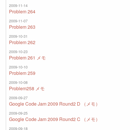
2009-11-14
Problem 264
2009-11-07
Problem 263
2009-10-31
Problem 262
2009-10-23
Problem 261 メモ
2009-10-10
Problem 259
2009-10-08
Problem258 メモ
2009-09-27
Google Code Jam 2009 Round2 D （メモ）
2009-09-25
Google Code Jam 2009 Round2 C （メモ）
2009-09-18