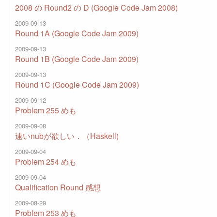
2008 の Round2 の D (Google Code Jam 2008)
2009-09-13
Round 1A (Google Code Jam 2009)
2009-09-13
Round 1B (Google Code Jam 2009)
2009-09-13
Round 1C (Google Code Jam 2009)
2009-09-12
Problem 255 めも
2009-09-08
速いnubが欲しい．（Haskell)
2009-09-04
Problem 254 めも
2009-09-04
Qualification Round 感想
2009-08-29
Problem 253 めも