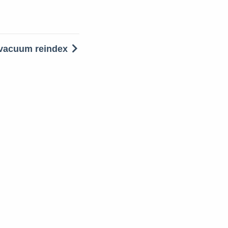
vacuum reindex