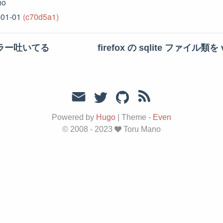
no
-01-01
(c70d5a1)
ラー吐いてる
firefox の sqlite ファイル類を 
Powered by
Hugo
|
Theme -
Even
© 2008 - 2023
Toru Mano