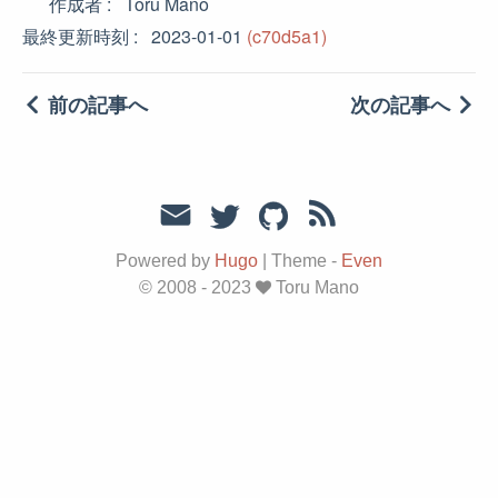
作成者
Toru Mano
最終更新時刻
2023-01-01
(c70d5a1)
前の記事へ
次の記事へ
Powered by
Hugo
|
Theme -
Even
© 2008 - 2023
Toru Mano