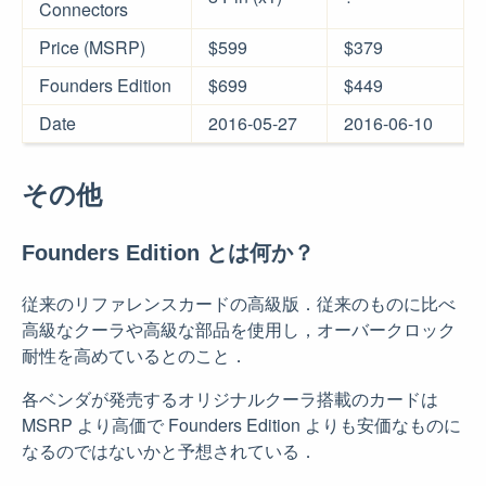
Connectors
Price (MSRP)
$599
$379
Founders Edition
$699
$449
Date
2016-05-27
2016-06-10
その他
Founders Edition とは何か？
従来のリファレンスカードの高級版．従来のものに比べ
高級なクーラや高級な部品を使用し，オーバークロック
耐性を高めているとのこと．
各ベンダが発売するオリジナルクーラ搭載のカードは
MSRP より高価で Founders Edition よりも安価なものに
なるのではないかと予想されている．