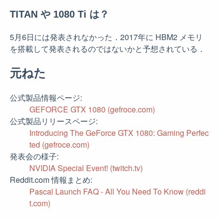
TITAN や 1080 Ti は？
5月6日には発表されなかった．2017年に HBM2 メモリ
を搭載して発表されるのではないかと予想されている．
元ねた
公式製品情報ページ
GEFORCE GTX 1080 (gefroce.com)
公式製品リリースページ
Introducing The GeForce GTX 1080: Gaming Perfec
ted (gefroce.com)
発表会の様子
NVIDIA Special Event! (twitch.tv)
Reddit.com 情報まとめ
Pascal Launch FAQ - All You Need To Know (reddi
t.com)