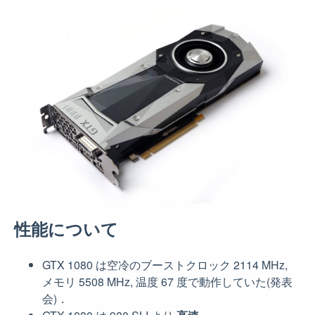
性能について
GTX 1080 は空冷のブーストクロック 2114 MHz,
メモリ 5508 MHz, 温度 67 度で動作していた(発表
会)．