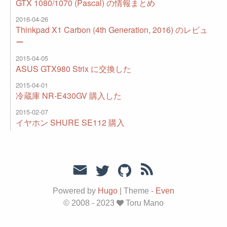
GTX 1080/1070 (Pascal) の情報まとめ
2016-04-26
Thinkpad X1 Carbon (4th Generation, 2016) のレビュ
ー
2015-04-05
ASUS GTX980 Strix に交換した
2015-04-01
冷蔵庫 NR-E430GV 購入した
2015-02-07
イヤホン SHURE SE112 購入
Powered by
Hugo
|
Theme -
Even
© 2008 - 2023
Toru Mano