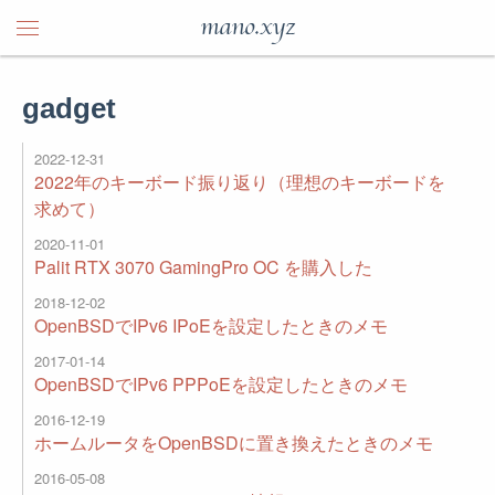
mano.xyz
gadget
2022-12-31
2022年のキーボード振り返り（理想のキーボードを
求めて）
2020-11-01
Palit RTX 3070 GamingPro OC を購入した
2018-12-02
OpenBSDでIPv6 IPoEを設定したときのメモ
2017-01-14
OpenBSDでIPv6 PPPoEを設定したときのメモ
2016-12-19
ホームルータをOpenBSDに置き換えたときのメモ
2016-05-08