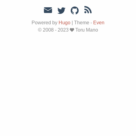
Powered by
Hugo
|
Theme -
Even
© 2008 - 2023
Toru Mano