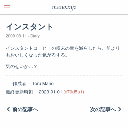
mano.xyz
インスタント
2008-08-11
Diary
インスタントコーヒーの粉末の量を減らしたら、前より
もおいしくなった気がるする。
気のせいか…？
作成者
Toru Mano
最終更新時刻
2023-01-01
(c70d5a1)
前の記事へ
次の記事へ