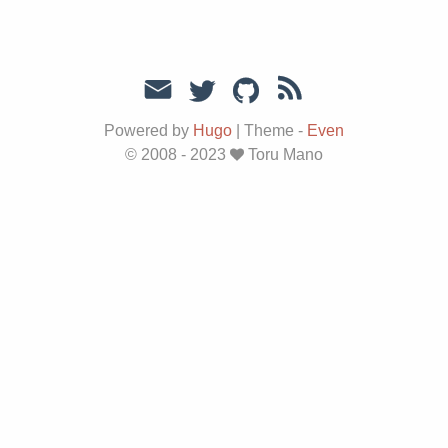
Powered by
Hugo
|
Theme -
Even
© 2008 - 2023
Toru Mano