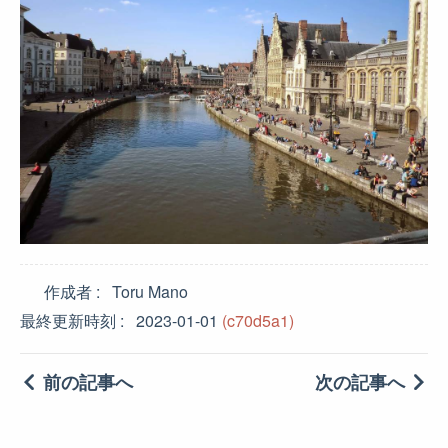
作成者
Toru Mano
最終更新時刻
2023-01-01
(c70d5a1)
前の記事へ
次の記事へ