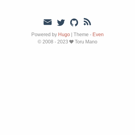
Powered by
Hugo
|
Theme -
Even
© 2008 - 2023
Toru Mano