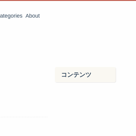
ategories
About
コンテンツ