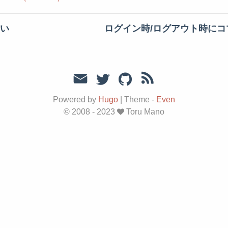
ろい
ログイン時/ログアウト時にコマン
Powered by
Hugo
|
Theme -
Even
© 2008 - 2023
Toru Mano