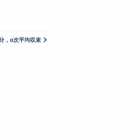
分，α次平均収束