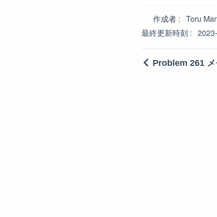
作成者
Toru Ma
最終更新時刻
2023
Problem 261 