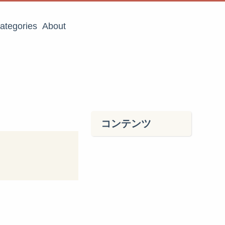
ategories
About
コンテンツ