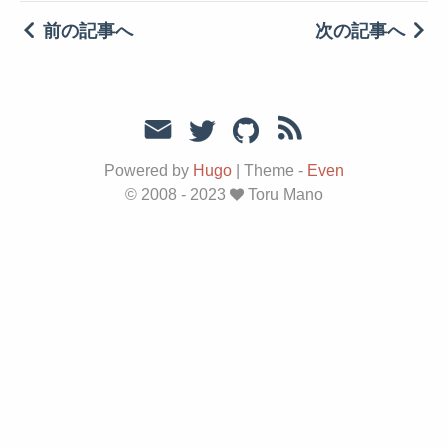
前の記事へ
次の記事へ
Powered by
Hugo
|
Theme -
Even
© 2008 - 2023
Toru Mano