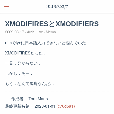
mano.xyz
XMODIFIRESとXMODIFIERS
2009-08-17
Arch
Lyx
Memo
uimでlyxに日本語入力できないと悩んでいた．
XMODIFIRESだった．
一見，分からない．
しかし，あー．
もう，なんて馬鹿なんだ…
作成者
Toru Mano
最終更新時刻
2023-01-01
(c70d5a1)