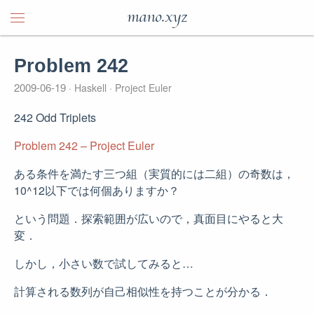
mano.xyz
Problem 242
2009-06-19
Haskell
Project Euler
242 Odd Triplets
Problem 242 – Project Euler
ある条件を満たす三つ組（実質的には二組）の奇数は，
10^12以下では何個ありますか？
という問題．探索範囲が広いので，真面目にやると大
変．
しかし，小さい数で試してみると…
計算される数列が自己相似性を持つことが分かる．