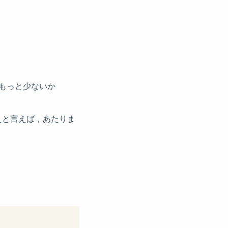
もっと少ないか
えと言えば，あたりま