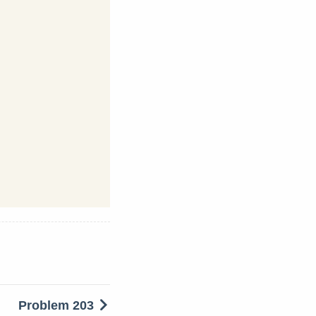
Problem 203