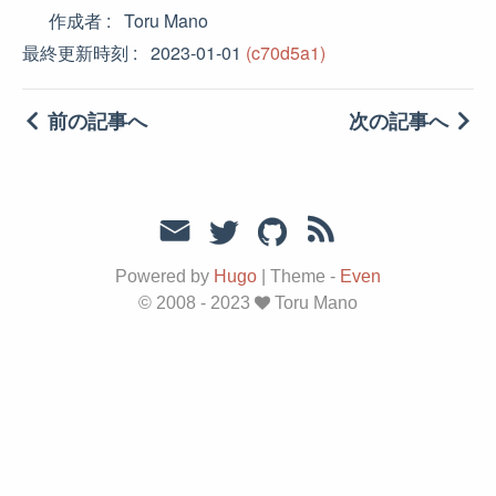
作成者
Toru Mano
最終更新時刻
2023-01-01
(c70d5a1)
前の記事へ
次の記事へ
Powered by
Hugo
|
Theme -
Even
© 2008 - 2023
Toru Mano