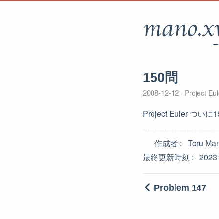
mano.x
150問
2008-12-12
Project Eul
Project Euler 
作成者
Toru Ma
最終更新時刻
2023
Problem 147