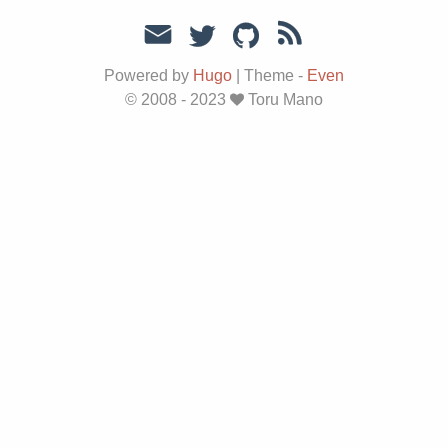
Powered by
Hugo
|
Theme -
Even
© 2008 - 2023
Toru Mano