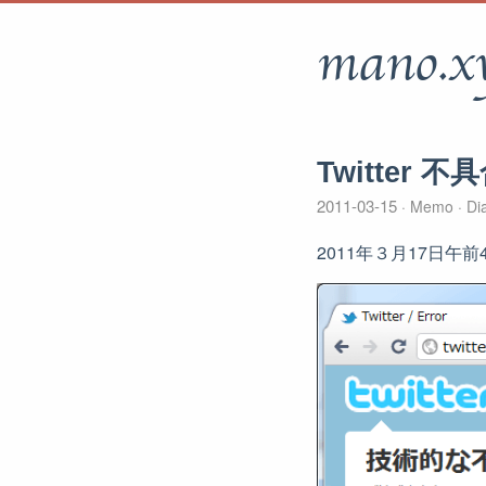
mano.x
Twitter 不
2011-03-15
Memo
Di
2011年３月17日午前