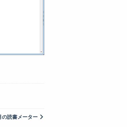
月の読書メーター