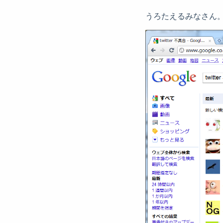
うろたえるみなさん