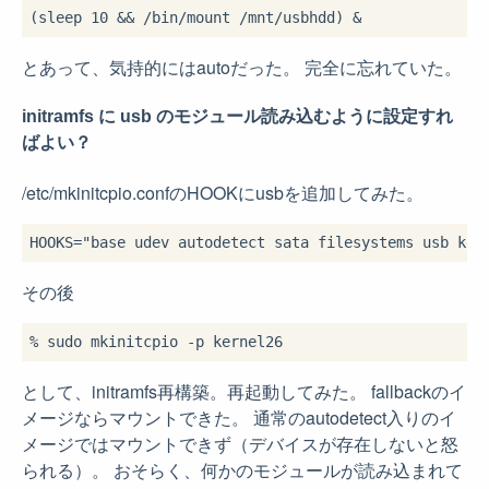
とあって、気持的にはautoだった。 完全に忘れていた。
initramfs に usb のモジュール読み込むように設定すれ
ばよい？
/etc/mkinitcpio.confのHOOKにusbを追加してみた。
その後
として、initramfs再構築。再起動してみた。 fallbackのイ
メージならマウントできた。 通常のautodetect入りのイ
メージではマウントできず（デバイスが存在しないと怒
られる）。 おそらく、何かのモジュールが読み込まれて