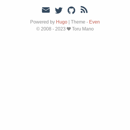
Powered by
Hugo
|
Theme -
Even
© 2008 - 2023
Toru Mano