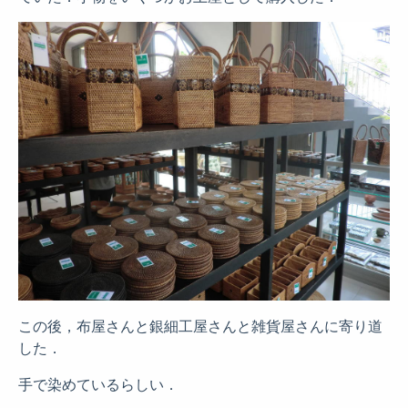
この後，布屋さんと銀細工屋さんと雑貨屋さんに寄り道
した．
手で染めているらしい．