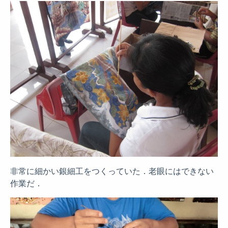
非常に細かい銀細工をつくっていた．老眼にはできない
作業だ．