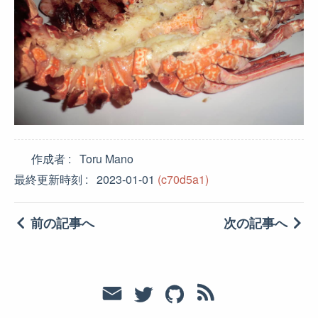
作成者
Toru Mano
最終更新時刻
2023-01-01
(c70d5a1)
前の記事へ
次の記事へ