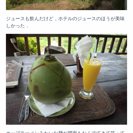
ジュースも飲んだけど，ホテルのジュースのほうが美味
しかった．
カップラーメンみたいな麺が臆面もなくでてきて笑って