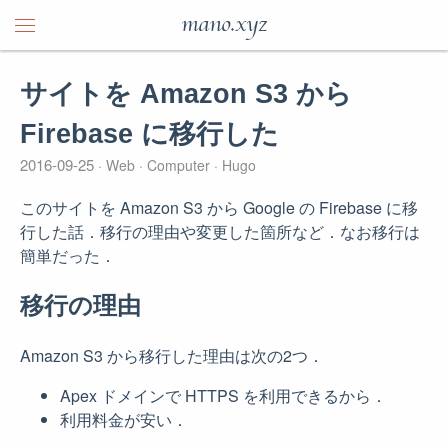
mano.xyz
サイトを Amazon S3 から
Firebase に移行した
2016-09-25
Web
Computer
Hugo
このサイトを Amazon S3 から Google の Firebase に移
行した話．移行の理由や変更した箇所など．なお移行は
簡単だった．
移行の理由
Amazon S3 から移行した理由は次の2つ．
Apex ドメインで HTTPS を利用できるから．
利用料金が安い．