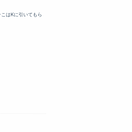
こはKに引いてもら