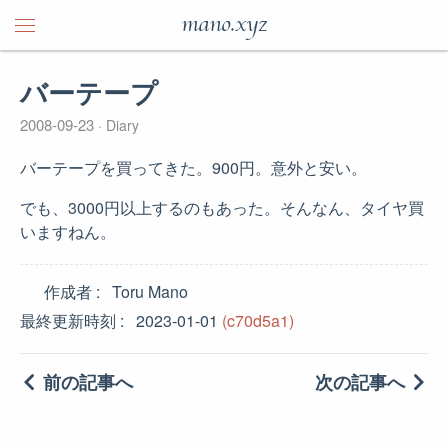
mano.xyz
バーテープ
2008-09-23
Diary
バーテープを買ってきた。900円。意外と安い。
でも、3000円以上するのもあった。そんなん、タイヤ買
いますねん。
作成者
Toru Mano
最終更新時刻
2023-01-01
(c70d5a1)
前の記事へ
次の記事へ