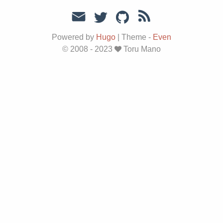
Powered by
Hugo
|
Theme -
Even
© 2008 - 2023
Toru Mano