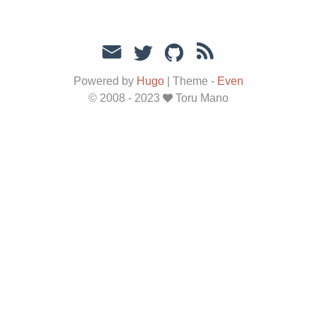
Powered by
Hugo
|
Theme -
Even
© 2008 - 2023
Toru Mano