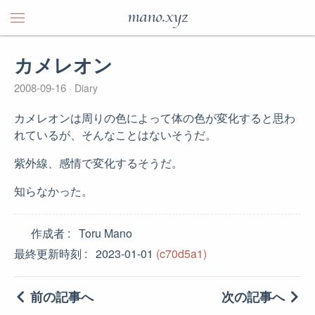
mano.xyz
カメレオン
2008-09-16
Diary
カメレオンは周りの色によって体の色が変化すると思わ
れているが、そんなことはないそうだ。
紫外線、感情で変化するそうだ。
知らなかった。
作成者
Toru Mano
最終更新時刻
2023-01-01
(c70d5a1)
前の記事へ
次の記事へ