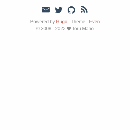
Powered by
Hugo
|
Theme -
Even
© 2008 - 2023
Toru Mano