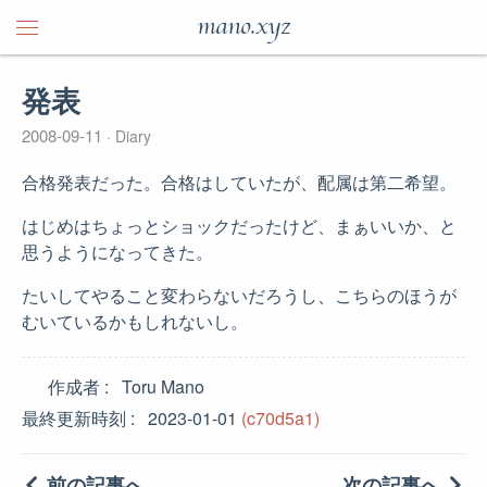
mano.xyz
発表
2008-09-11
Diary
合格発表だった。合格はしていたが、配属は第二希望。
はじめはちょっとショックだったけど、まぁいいか、と
思うようになってきた。
たいしてやること変わらないだろうし、こちらのほうが
むいているかもしれないし。
作成者
Toru Mano
最終更新時刻
2023-01-01
(c70d5a1)
前の記事へ
次の記事へ