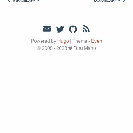
Powered by
Hugo
|
Theme -
Even
© 2008 - 2023
Toru Mano