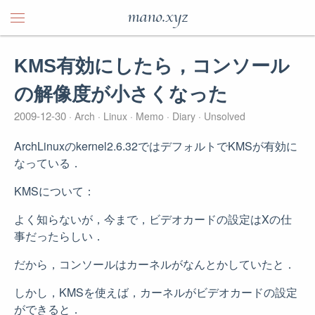
mano.xyz
KMS有効にしたら，コンソール
の解像度が小さくなった
2009-12-30
Arch
Linux
Memo
Diary
Unsolved
ArchLinuxのkernel2.6.32ではデフォルトでKMSが有効に
なっている．
KMSについて：
よく知らないが，今まで，ビデオカードの設定はXの仕
事だったらしい．
だから，コンソールはカーネルがなんとかしていたと．
しかし，KMSを使えば，カーネルがビデオカードの設定
ができると．