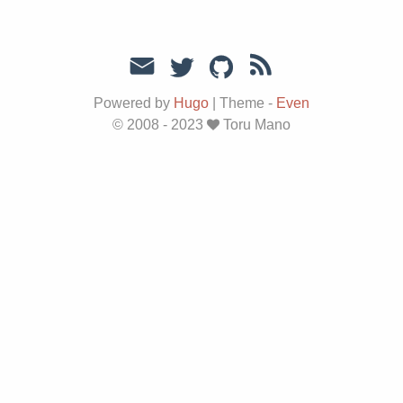
Powered by
Hugo
|
Theme -
Even
© 2008 - 2023
Toru Mano