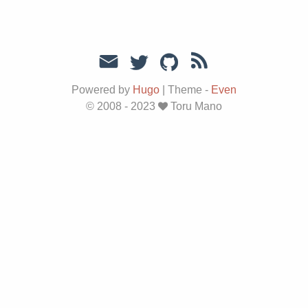
Powered by
Hugo
|
Theme -
Even
© 2008 - 2023
Toru Mano