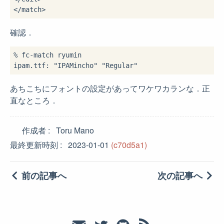
</match>
確認．
% fc-match ryumin

あちこちにフォントの設定があってワケワカランな．正
直なところ．
作成者
Toru Mano
最終更新時刻
2023-01-01
(c70d5a1)
前の記事へ
次の記事へ