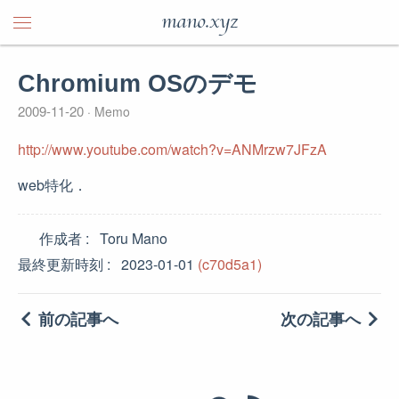
mano.xyz
Chromium OSのデモ
2009-11-20
Memo
http://www.youtube.com/watch?v=ANMrzw7JFzA
web特化．
作成者
Toru Mano
最終更新時刻
2023-01-01
(c70d5a1)
前の記事へ
次の記事へ