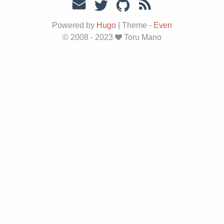
Powered by
Hugo
|
Theme -
Even
© 2008 - 2023
Toru Mano