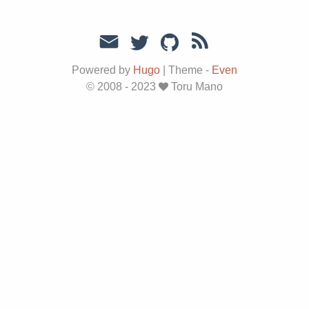
Powered by
Hugo
|
Theme -
Even
© 2008 - 2023
Toru Mano