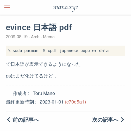
mano.xyz
evince 日本語 pdf
2009-08-19
Arch
Memo
で日本語が表示できるようになった．
psはまだ化けてるけど．
作成者
Toru Mano
最終更新時刻
2023-01-01
(c70d5a1)
前の記事へ
次の記事へ