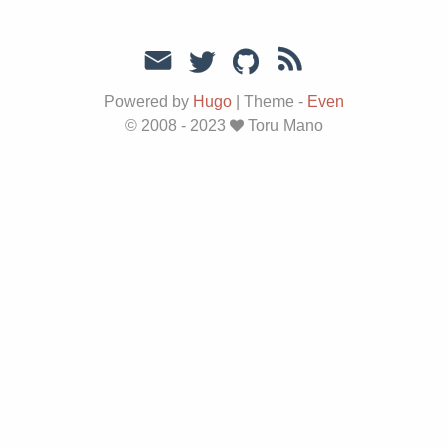
Powered by
Hugo
|
Theme -
Even
© 2008 - 2023
Toru Mano