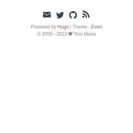
Powered by
Hugo
|
Theme -
Even
© 2008 - 2023
Toru Mano