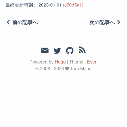
最終更新時刻
2023-01-01
(c70d5a1)
前の記事へ
次の記事へ
Powered by
Hugo
|
Theme -
Even
© 2008 - 2023
Toru Mano