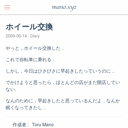
mano.xyz
ホイール交換
2009-06-14
Diary
やっと，ホイール交換した．
これで自転車に乗れる．
しかし，今日はひさびさに早起きしたっていうのに，
でかけようと思ったら，ほとんどの店がまだ開店してい
ない.
なんのために，早起きしたと思っているんだよ，なんか
眠くなってきたし．
作成者
Toru Mano