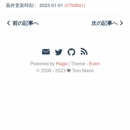
最終更新時刻
2023-01-01
(c70d5a1)
前の記事へ
次の記事へ
Powered by
Hugo
|
Theme -
Even
© 2008 - 2023
Toru Mano