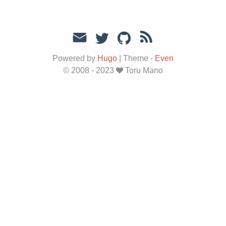
Powered by
Hugo
|
Theme -
Even
© 2008 - 2023
Toru Mano