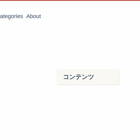
ategories
About
コンテンツ