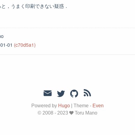
ると，うまく印刷できない疑惑．
no
-01-01
(c70d5a1)
Powered by
Hugo
|
Theme -
Even
© 2008 - 2023
Toru Mano