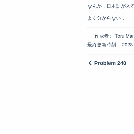
なんか，日本語が入
よく分からない．
作成者
Toru Ma
最終更新時刻
2023
Problem 240