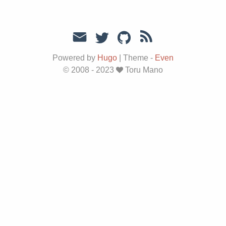
Powered by
Hugo
|
Theme -
Even
© 2008 - 2023
Toru Mano