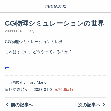
mano.xyz
CG物理シミュレーションの世界
2008-08-18
Diary
CG物理シミュレーションの世界
これはすごい、どうやっているのか？
作成者
Toru Mano
最終更新時刻
2023-01-01
(c70d5a1)
前の記事へ
次の記事へ