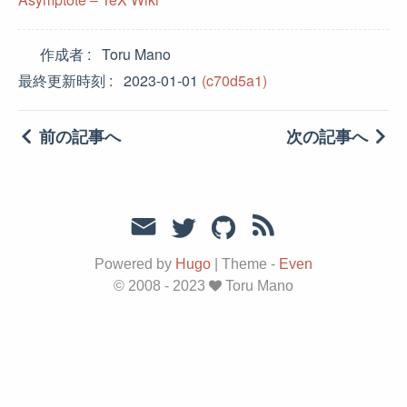
作成者
Toru Mano
最終更新時刻
2023-01-01
(c70d5a1)
前の記事へ
次の記事へ
Powered by
Hugo
|
Theme -
Even
© 2008 - 2023
Toru Mano