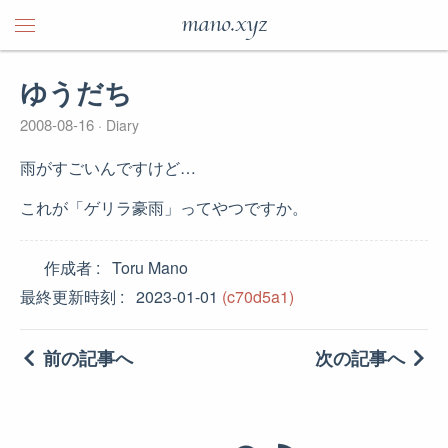
mano.xyz
ゆうだち
2008-08-16
Diary
雨がすごいんですけど…
これが「ゲリラ豪雨」ってやつですか。
作成者
Toru Mano
最終更新時刻
2023-01-01
(c70d5a1)
前の記事へ
次の記事へ