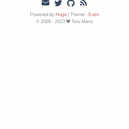
Powered by
Hugo
|
Theme -
Even
© 2008 - 2023
Toru Mano